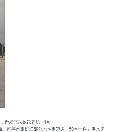
置，做好防災救災各項工作。
電，南寧市東斑江部分地區更遭遇「50年一遇」洪水災