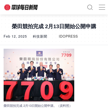
榮田競拍完成 2月13日開始公開申購
Feb 12, 2025
科技新聞
IDOPRESS
榮田競拍完成 2月13日開始公開申購。（資料照）