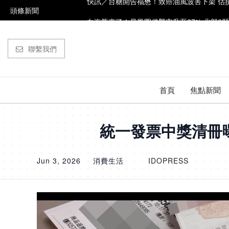
頭條新聞
白海豚來了！暴風圈侵襲率升至67% 北部6縣
買飲料中200萬！8張幸運發票曝光 最低只花
聯繫我們
花60元加油抱回千萬！5-6月千萬發票名單曝
強颱白海豚不轉彎！路徑「一路向西」這時
首頁
焦點新聞
快訊／台糖開告福懋！致癌油風波害下架 估損失
統一發票中獎清冊曝
Jun 3, 2026
消費生活
IDOPRESS